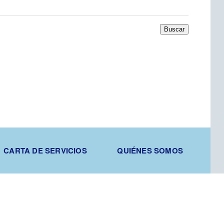
Buscar
CARTA DE SERVICIOS
QUIÉNES SOMOS