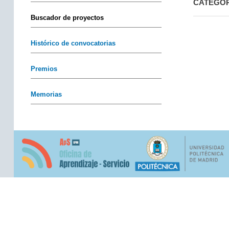
CATEGO
Buscador de proyectos
Histórico de convocatorias
Premios
Memorias